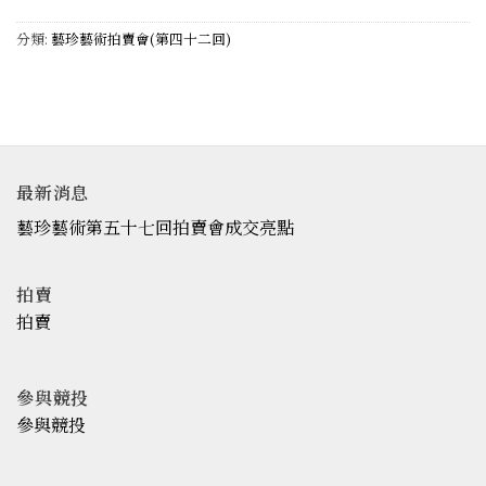
分類:
藝珍藝術拍賣會(第四十二回)
最新消息
藝珍藝術第五十七回拍賣會成交亮點
拍賣
拍賣
參與競投
參與競投