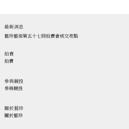
最新消息
藝珍藝術第五十七回拍賣會成交亮點
拍賣
拍賣
參與競投
參與競投
關於藝珍
關於藝珍