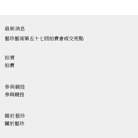
最新消息
藝珍藝術第五十七回拍賣會成交亮點
拍賣
拍賣
參與競投
參與競投
關於藝珍
關於藝珍