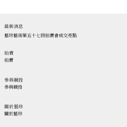
最新消息
藝珍藝術第五十七回拍賣會成交亮點
拍賣
拍賣
參與競投
參與競投
關於藝珍
關於藝珍