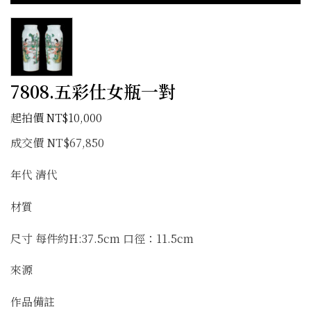
7808.五彩仕女瓶一對
NT$
10,000
成交價 NT$67,850
年代 清代
材質
尺寸 每件約H:37.5cm 口徑：11.5cm
來源
作品備註