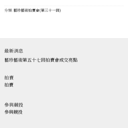
分類:
藝珍藝術拍賣會(第三十一回)
最新消息
藝珍藝術第五十七回拍賣會成交亮點
拍賣
拍賣
參與競投
參與競投