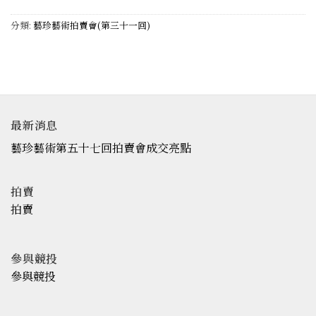
分類:
藝珍藝術拍賣會(第三十一回)
最新消息
藝珍藝術第五十七回拍賣會成交亮點
拍賣
拍賣
參與競投
參與競投