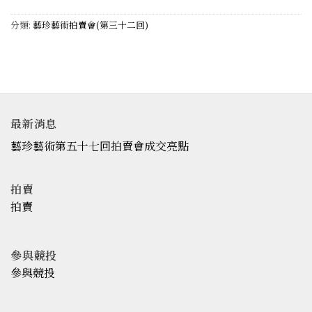
分類:
藝珍藝術拍賣會(第三十二回)
最新消息
藝珍藝術第五十七回拍賣會成交亮點
拍賣
拍賣
參與競投
參與競投