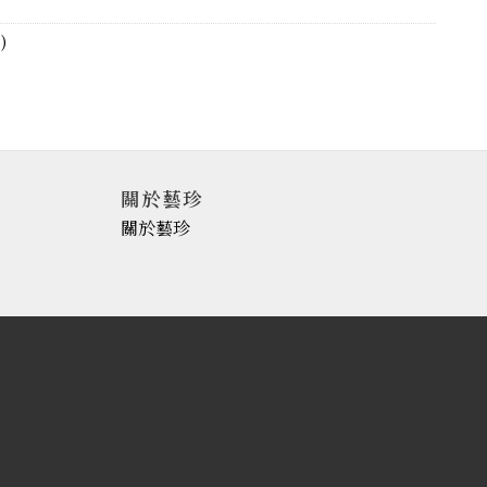
)
關於藝珍
關於藝珍