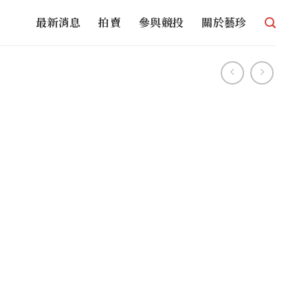
最新消息
拍賣
參與競投
關於藝珍