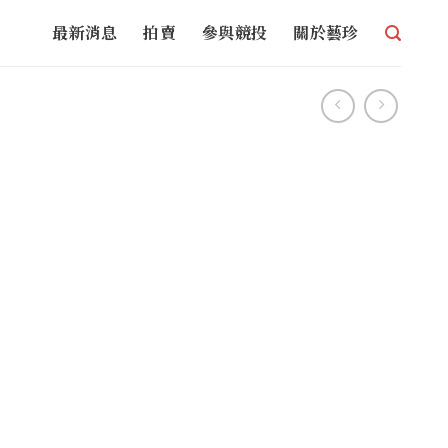
最新消息
拍賣
參與競投
關於藝珍