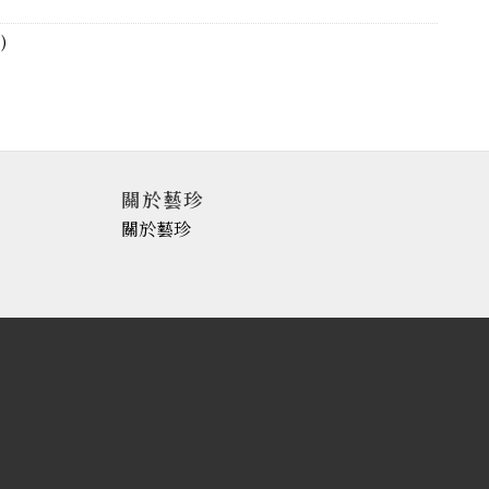
)
關於藝珍
關於藝珍