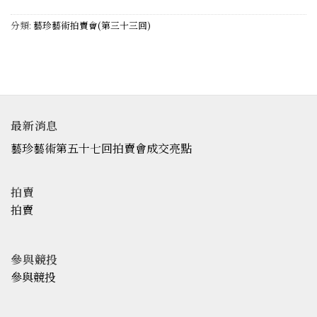
分類:
藝珍藝術拍賣會(第三十三回)
最新消息
藝珍藝術第五十七回拍賣會成交亮點
拍賣
拍賣
參與競投
參與競投