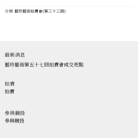
分類:
藝珍藝術拍賣會(第三十三回)
最新消息
藝珍藝術第五十七回拍賣會成交亮點
拍賣
拍賣
參與競投
參與競投