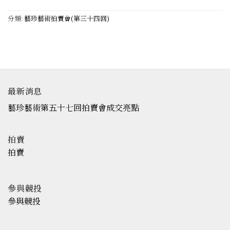
分類:
藝珍藝術拍賣會(第三十四回)
最新消息
藝珍藝術第五十七回拍賣會成交亮點
拍賣
拍賣
參與競投
參與競投