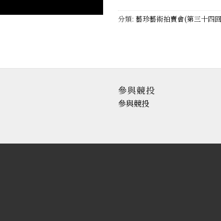
分類:
藝珍藝術拍賣會(第三十四回
參與競投
參與競投