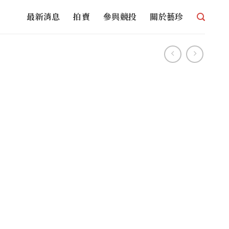
最新消息
拍賣
參與競投
關於藝珍