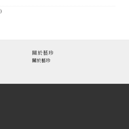
)
關於藝珍
關於藝珍