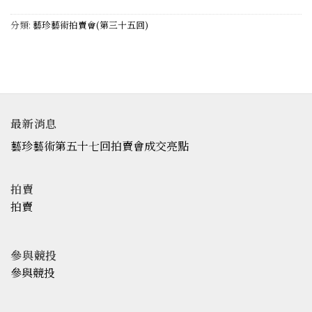
分類:
藝珍藝術拍賣會(第三十五回)
最新消息
藝珍藝術第五十七回拍賣會成交亮點
拍賣
拍賣
參與競投
參與競投