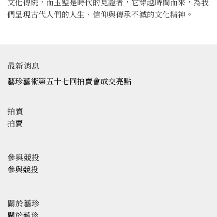
文化傳統，而玉璧是時代的見證者，它穿越時間而來，為我
們呈現古代人們的人生、信仰與傳承不滅的文化精神。
最新消息
藝珍藝術第五十七回拍賣會成交亮點
拍賣
拍賣
參與競投
參與競投
關於藝珍
關於藝珍