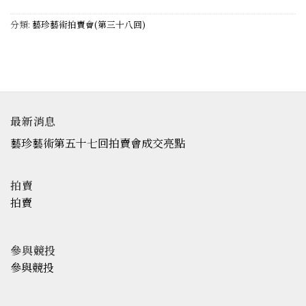
分類:
藝珍藝術拍賣會(第三十八回)
最新消息
藝珍藝術第五十七回拍賣會成交亮點
拍賣
拍賣
參與競投
參與競投