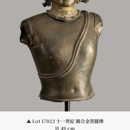
▲ Lot 17023 十一世紀 銅合金菩薩像
H 49 cm